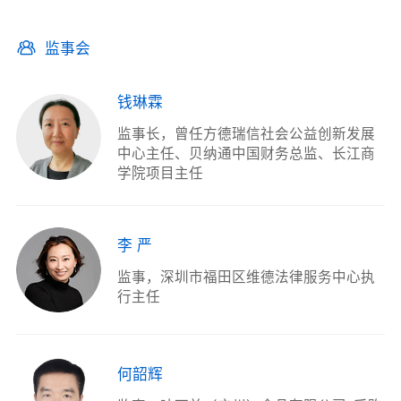
监事会
钱琳霖
监事长
曾任方德瑞信社会公益创新发展
中心主任、贝纳通中国财务总监、长江商
学院项目主任
李 严
监事
深圳市福田区维德法律服务中心执
行主任
何韶辉