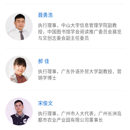
聂勇浩
执行理事
中山大学信息管理学院副教
我要月捐
授，中国图书馆学会阅读推广委员会展览
与文创志委会副主任委员
郝 佳
执行理事
广东外语外贸大学副教授，营
销学博士
宋俊文
执行理事
广州市人大代表，广州长洲岛
都市农业产业园有限公司董事长