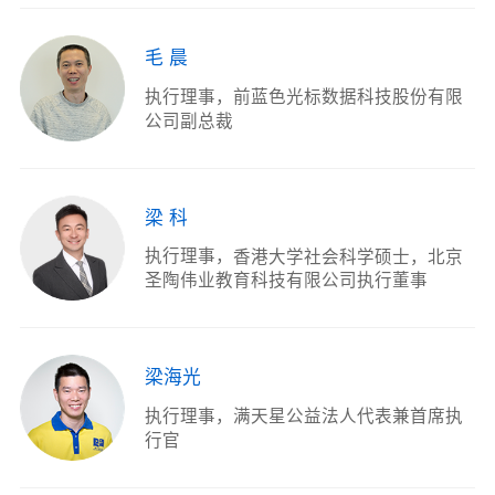
毛 晨
执行理事
前蓝色光标数据科技股份有限
公司副总裁
梁 科
执行理事
香港大学社会科学硕士，北京
圣陶伟业教育科技有限公司执行董事
梁海光
执行理事
满天星公益法人代表兼首席执
行官