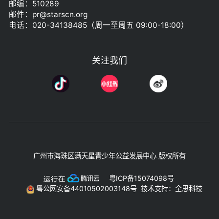
邮编：510289
邮件：pr@starscn.org
电话：020-34138485（周一至周五 09:00-18:00）
关注我们
广州市海珠区满天星青少年公益发展中心 版权所有
粤ICP备15074098号
粤公网安备44010502003148号
技术支持：全思科技