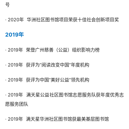
号
· 2020年 华洲社区图书馆项目荣获十佳社会创新项目奖
2019年
· 2019年
荣登广州慈善（公益）组织影响力榜
· 2019年
获评为“阅读改变中国”年度机构
· 2019年 获评为中国“美好公益”领先机构
· 2019年 满天星公益社区图书馆志愿服务队获年度优秀志
愿服务团队
· 2019年
满天星华洲社区图书馆获最美基层图书馆