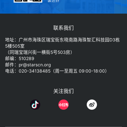
读世界
联系我们
地址：广州市海珠区瑞宝街东晓南路海珠智汇科技园D3栋
5楼505室
（同瑞宝瑞兴街一横街5号503房）
邮编：510289
邮件：pr@starscn.org
电话：020-34138485（周一至周五 09:00-18:00）
关注我们