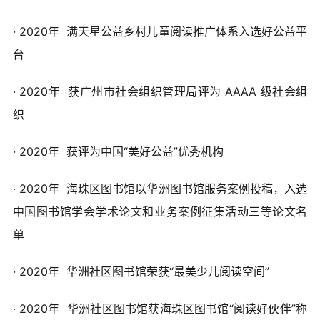
· 2020年
满天星公益乡村儿童阅读推广体系入选好公益平
台
· 2020年
获广州市社会组织管理局评为 AAAA 级社会组
织
· 2020年
获评为中国“美好公益”优秀机构
· 2020年 海珠区图书馆以华洲图书馆服务案例投稿，入选
中国图书馆学会学术论文和业务案例征集活动三等论文名
单
· 2020年 华洲社区图书馆荣获“最美少儿阅读空间”
· 2020年 华洲社区图书馆获海珠区图书馆“阅读好伙伴”称