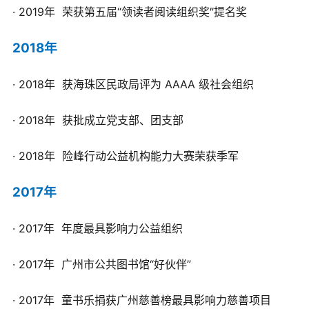
· 2019年 荣获第五届“领读者阅读组织奖″提名奖
2018年
· 2018年 获海珠区民政局评为 AAAA 级社会组织
· 2018年 获批成立党支部、团支部
· 2018年 险峰行动公益机构能力大赛荣获季军
2017年
· 2017年 年度最具影响力公益组织
· 2017年 广州市公共图书馆“好伙伴”
· 2017年 童书乐捐获广州慈善榜最具影响力慈善项目