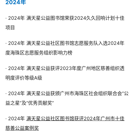
2024年
· 2024年
满天星公益图书馆荣获2024久久回响计划十佳
我要月捐
项目
· 2024年
满天星公益社区图书馆志愿服务队入选2024年
度海珠区志愿服务组织影响力榜
·
2024年
满天星公益获评2023年度广州地区慈善组织透
明度评价等级A级
· 2024年
满天星公益获颁广州市海珠区社会组织联合会“公
益之星”及“优秀贡献奖”
· 2024年
满天星公益社区图书馆获评2024年广州市十佳
慈善公益案例奖