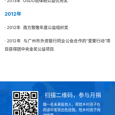
· 2013年 USDO自律晒公益优秀奖
2012年
· 2012年 南方致敬年度公益组织奖
· 2012年 与广州市外资银行同业公会合作的“爱聚行动”项
目获得团中央金奖公益项目
扫描二维码，参与月捐
做一名未来投资人，帮助乡村孩子在
阅读中发现出色自我，陪乡村孩子阅