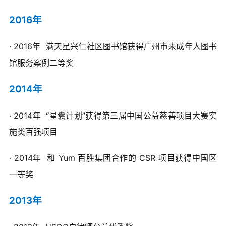
2016年
· 2016年 满天星兴仁社区图书馆获得广州市未成年人图书
馆服务案例二等奖
2014年
· 2014年
“星囊计划”获得第三届中国公益慈善项目大赛实
施类百强项目
· 2014年 和 Yum 百胜集团合作的 CSR 项目获得中国区
一等奖
2013年