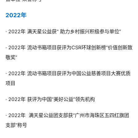
2022年
· 2022年
满天星公益获“ 助力乡村振兴积极参与单位”
·
2022年
流动书箱项目获评为CSR环球创新榜“价值创新致
敬奖”
·
2022年
流动书箱项目获评为中国公益慈善项目大赛优质
项目
·
2022年
获评为中国“美好公益”领先机构
·
2022年
满天星公益团支部获“广州市海珠区五四红旗团
支部”
称号