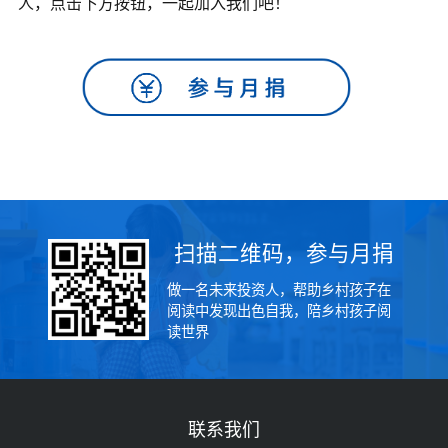
人，点击下方按钮，一起加入我们吧！
扫描二维码，参与月捐
做一名未来投资人，帮助乡村孩子在
阅读中发现出色自我，陪乡村孩子阅
读世界
联系我们