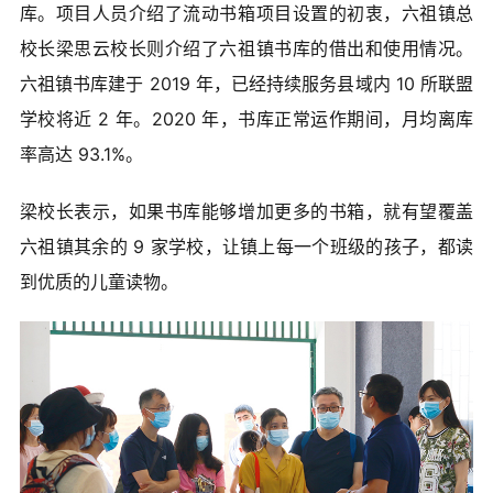
库。项目人员介绍了流动书箱项目设置的初衷，六祖镇总
校长梁思云校长则介绍了六祖镇书库的借出和使用情况。
六祖镇书库建于 2019 年，已经持续服务县域内 10 所联盟
学校将近 2 年。2020 年，书库正常运作期间，月均离库
率高达 93.1%。
梁校长表示，如果书库能够增加更多的书箱，就有望覆盖
六祖镇其余的 9 家学校，让镇上每一个班级的孩子，都读
到优质的儿童读物。