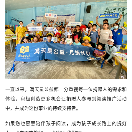
一直以来，满天星公益都十分重视每一位捐赠人的需求和
体验，积极创造更多机会让捐赠人参与到阅读推广活动
中，并成为这份事业的持续支持者。
如果您也愿意陪伴孩子阅读，成为孩子成长路上的提灯