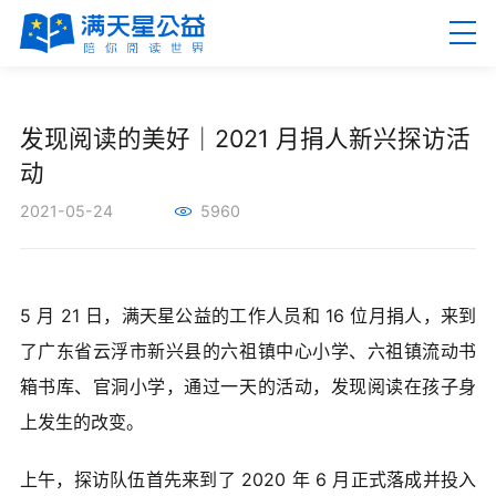
EN
繁
发现阅读的美好｜2021 月捐人新兴探访活
动
2021-05-24
5960
首页
5 月 21 日，满天星公益的工作人员和 16 位月捐人，来到
关于满天星
了广东省云浮市新兴县的六祖镇中心小学、六祖镇流动书
箱书库、官洞小学，通过一天的活动，发现阅读在孩子身
新闻资讯
上发生的改变。
公益项目
上午，探访队伍首先来到了 2020 年 6 月正式落成并投入