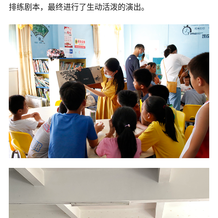
排练剧本，最终进行了生动活泼的演出。