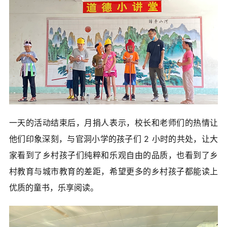
一天的活动结束后，月捐人表示，校长和老师们的热情让
他们印象深刻，与官洞小学的孩子们 2 小时的共处，让大
家看到了乡村孩子们纯粹和乐观自由的品质，也看到了乡
村教育与城市教育的差距，希望更多的乡村孩子都能读上
优质的童书，乐享阅读。