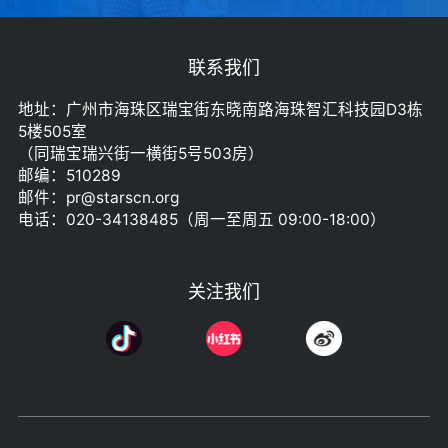
联系我们
地址：广州市海珠区瑞宝街东晓南路海珠智汇科技园D3栋
5楼505室
（同瑞宝瑞兴街一横街5号503房）
邮编：510289
邮件：pr@starscn.org
电话：020-34138485（周一至周五 09:00-18:00）
关注我们