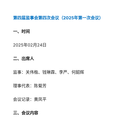
第四届监事会第四次会议（2025年第一次会议）
一、时间
2025年02月24日
二、出席人
监事：关伟楷、钱琳霖、李严、何韶辉
理事代表：陈菊芳
会议记录：黄凤平
三、会议内容