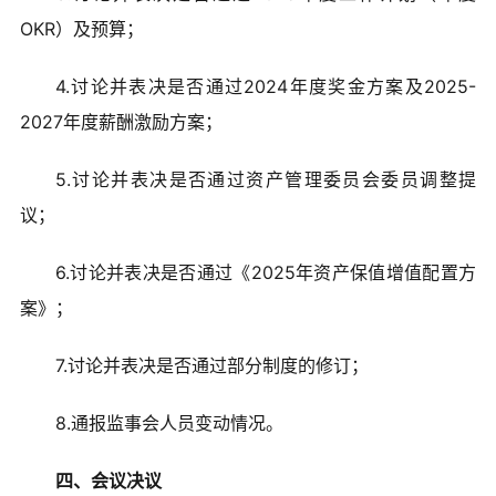
OKR）及预算；
4.讨论并表决是否通过2024年度奖金方案及2025-
2027年度薪酬激励方案；
5.讨论并表决是否通过资产管理委员会委员调整提
议；
6.讨论并表决是否通过《2025年资产保值增值配置方
案》；
7.讨论并表决是否通过部分制度的修订；
8.通报监事会人员变动情况。
四、会议决议