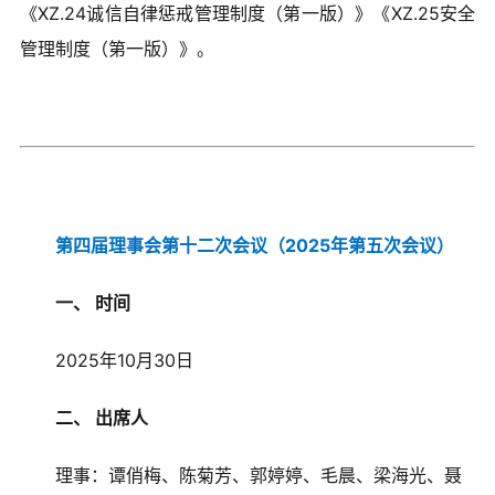
《XZ.24诚信自律惩戒管理制度（第一版）》《XZ.25安全
管理制度（第一版）》。
第四届理事会第十二次会议（2025年第五次会议）
一、 时间
2025年10月30日
二、 出席人
理事：谭俏梅、陈菊芳、郭婷婷、毛晨、梁海光、聂