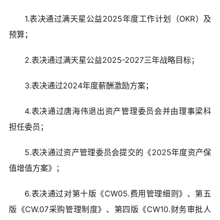
1.表决通过满天星公益2025年度工作计划（OKR）及
预算；
2.表决通过满天星公益2025-2027三年战略目标；
3.表决通过2024年度薪酬激励方案；
4.表决通过唐海伟退出资产管理委员会并由理事梁科
担任委员；
5.表决通过资产管理委员会提交的《2025年度资产保
值增值方案》；
6.表决通过对第十版《CW05.费用管理细则》、第五
版《CW.07采购管理制度》、第四版《CW10.财务审批人