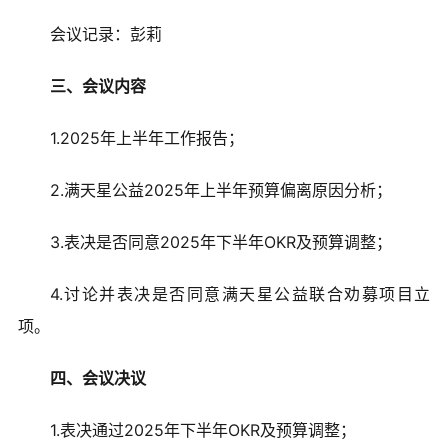
会议记录：彭莉
三、会议内容
1.2025年上半年工作报告；
2.满天星公益2025年上半年预算偏离原因分析；
3.表决是否同意2025年下半年OKR及预算调整；
4.讨论并表决是否同意满天星公益联合劝募项目立
项。
四、会议决议
1.表决通过2025年下半年OKR及预算调整；