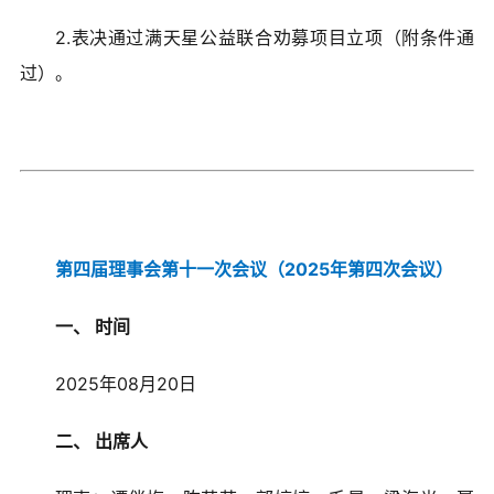
2.表决通过满天星公益联合劝募项目立项（附条件通
过）。
第四届理事会第十一次会议（2025年第四次会议）
一、 时间
2025年08月20日
二、 出席人