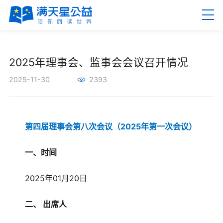
EN
繁
2025年理事会、监事会会议召开情况
2025-11-30
2393
首页
第四届理事会第八次会议（2025年第一次会议）
关于满天星
一、时间
新闻资讯
2025年01月20日
公益项目
二、 出席人