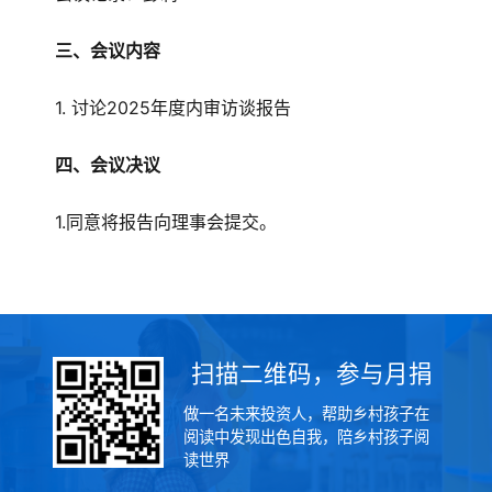
三、会议内容
1. 讨论2025年度内审访谈报告
四、会议决议
1.同意将报告向理事会提交。
扫描二维码，参与月捐
做一名未来投资人，帮助乡村孩子在
阅读中发现出色自我，陪乡村孩子阅
读世界