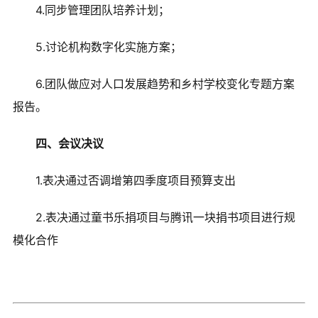
4.同步管理团队培养计划；
5.讨论机构数字化实施方案；
6.团队做应对人口发展趋势和乡村学校变化专题方案
报告。
四、会议决议
1.表决通过否调增第四季度项目预算支出
2.表决通过童书乐捐项目与腾讯一块捐书项目进行规
模化合作