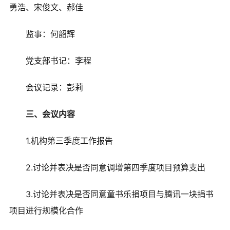
勇浩、宋俊文、郝佳
监事：何韶辉
党支部书记：李程
会议记录：彭莉
三、会议内容
1.机构第三季度工作报告
2.讨论并表决是否同意调增第四季度项目预算支出
3.讨论并表决是否同意童书乐捐项目与腾讯一块捐书
项目进行规模化合作