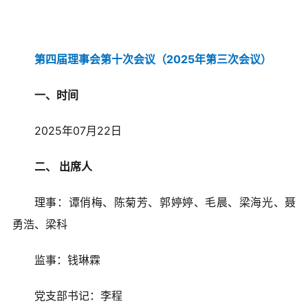
第四届理事会第十次会议（2025年第三次会议）
一、时间
2025年07月22日
二、 出席人
理事：谭俏梅、陈菊芳、郭婷婷、毛晨、梁海光、聂
勇浩、梁科
监事：钱琳霖
党支部书记：李程