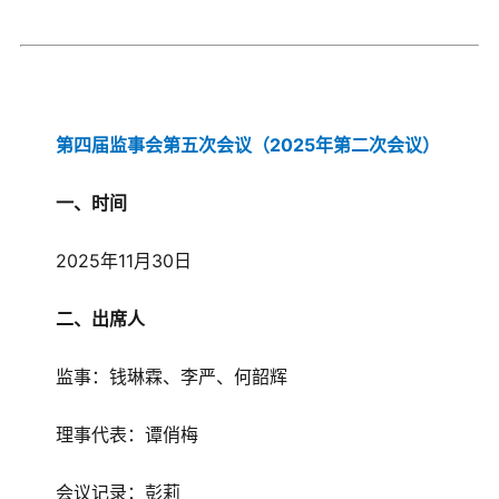
第四届监事会第五次会议（2025年第二次会议）
一、时间
2025年11月30日
二、出席人
监事：钱琳霖、李严、何韶辉
理事代表：谭俏梅
会议记录：彭莉