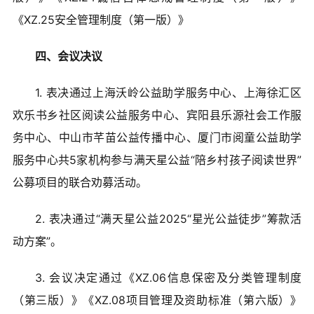
《XZ.25安全管理制度（第一版）》
四、会议决议
1. 表决通过上海沃岭公益助学服务中心、上海徐汇区
欢乐书乡社区阅读公益服务中心、宾阳县乐源社会工作服
务中心、中山市芊苗公益传播中心、厦门市阅童公益助学
服务中心共5家机构参与满天星公益“陪乡村孩子阅读世界”
公募项目的联合劝募活动。
2. 表决通过“满天星公益2025“星光公益徒步”筹款活
动方案”。
3. 会议决定通过《XZ.06信息保密及分类管理制度
（第三版）》《XZ.08项目管理及资助标准（第六版）》