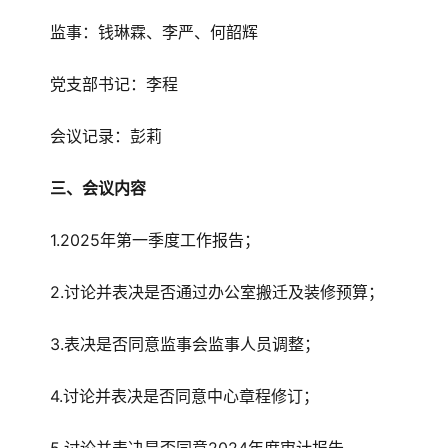
监事：钱琳霖、李严、何韶辉
党支部书记：李程
会议记录：彭莉
三、会议内容
1.2025年第一季度工作报告；
2.讨论并表决是否通过办公室搬迁及装修预算；
3.表决是否同意监事会监事人员调整；
4.讨论并表决是否同意中心章程修订；