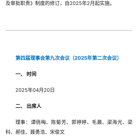
及审批职责》制度的修订，自2025年2月起实施。
第四届理事会第九次会议（2025年第二次会议）
一、 时间
2025年04月20日
二、 出席人
理事：谭俏梅、陈菊芳、郭婷婷、毛晨、梁海光、梁
科、郝佳、聂勇浩、宋俊文