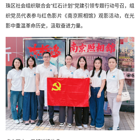
珠区社会组织联合会“红石计划”党建引领专题行动号召，组
织党员代表参与红色影片《南京照相馆》观影活动，在光
影中重温革命历史，汲取奋进力量。