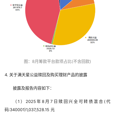
图：8月筹款平台款项占比(不含回款)
4. 关于满天星公益赎回及购买理财产品的披露
披露及报告内容如下：
（1）2025年8月7日赎回兴全可转债混合(代
码:340001)1,037,528.15 元