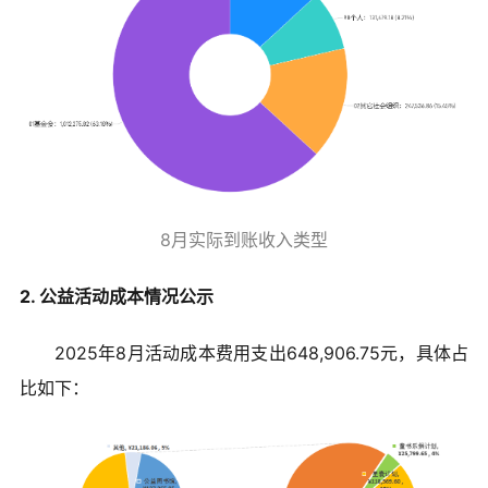
8月实际到账收入类型
2. 公益活动成本情况公示
2025年8月活动成本费用支出648,906.75
元，具体占
比如下：