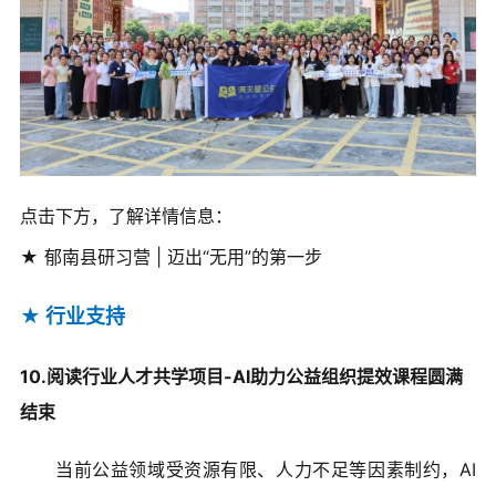
点击下方，了解详情信息：
★ 郁南县研习营 | 迈出“无用”的第一步
★ 行业支持
10.阅读行业人才共学项目-AI助力公益组织提效课程圆满
结束
当前公益领域受资源有限、人力不足等因素制约，AI