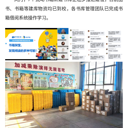
书、书箱等建库物资均已到校，各书库管理团队已完成书
箱借阅系统操作学习。