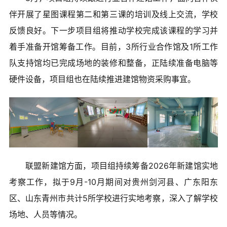
伴开展了星图课程第二和第三课的培训及线上交流，学校
反馈良好。下一步项目组将推动学校完成该课程的学习并
着手准备开馆筹备工作。目前，3所行业合作馆及1所工作
队支持馆均已完成场地的装修和整备，正陆续准备电脑等
硬件设备，项目组也在陆续推进建馆物资采购事宜。
联盟新建馆方面，项目组持续筹备2026年新建馆实地
考察工作，拟于9月-10月期间对贵州剑河县、广东阳东
区、山东青州市共计5所学校进行实地考察，深入了解学校
场地、人员等情况。