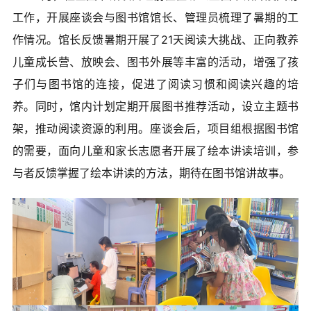
工作，开展座谈会与图书馆馆长、管理员梳理了暑期的工
作情况。馆长反馈暑期开展了21天阅读大挑战、正向教养
儿童成长营、放映会、图书外展等丰富的活动，增强了孩
子们与图书馆的连接，促进了阅读习惯和阅读兴趣的培
养。同时，馆内计划定期开展图书推荐活动，设立主题书
架，推动阅读资源的利用。座谈会后，项目组根据图书馆
的需要，面向儿童和家长志愿者开展了绘本讲读培训，参
与者反馈掌握了绘本讲读的方法，期待在图书馆讲故事。