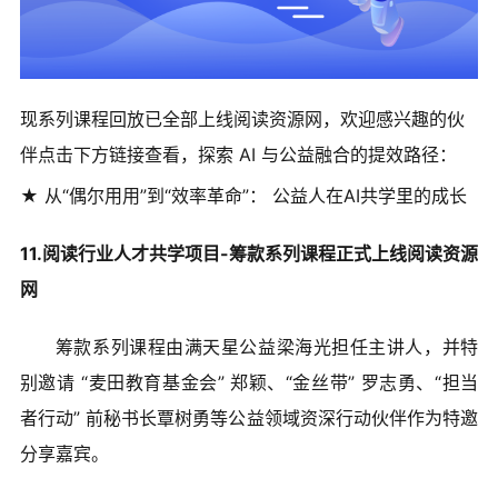
现系列课程回放已全部上线阅读资源网，欢迎感兴趣的伙
伴点击下方链接查看，探索 AI 与公益融合的提效路径：
★ 从“偶尔用用”到“效率革命”： 公益人在AI共学里的成长
11.阅读行业人才共学项目-筹款系列课程正式上线阅读资源
网
筹款系列课程由满天星公益梁海光担任主讲人，并特
别邀请 “麦田教育基金会” 郑颖、“金丝带” 罗志勇、“担当
者行动” 前秘书长覃树勇等公益领域资深行动伙伴作为特邀
分享嘉宾。