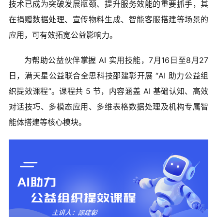
技术已成为突破发展瓶颈、提升服务效能的重要抓手，其
在捐赠数据处理、宣传物料生成、智能客服搭建等场景的
应用，可有效拓宽公益影响力。
为帮助公益伙伴掌握 AI 实用技能，7月16日至8月27
日，满天星公益联合全思科技邵建彰开展 “AI 助力公益组
织提效课程”。课程共 5 节，内容涵盖 AI 基础认知、高效
对话技巧、多模态应用、多维表格数据处理及机构专属智
能体搭建等核心模块。