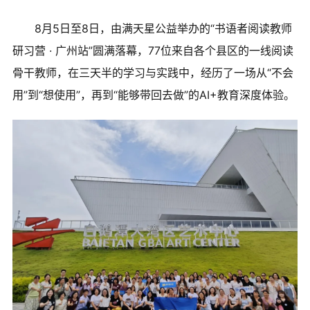
8月5日至8日，由满天星公益举办的“书语者阅读教师
研习营 · 广州站”圆满落幕，77位来自各个县区的一线阅读
骨干教师，在三天半的学习与实践中，经历了一场从“不会
用”到“想使用”，再到“能够带回去做”的AI+教育深度体验。