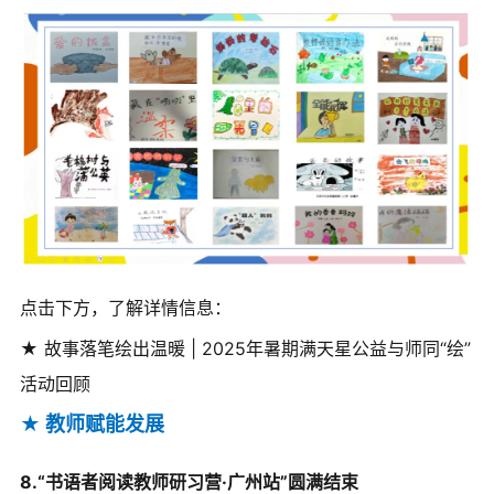
点击下方，了解详情信息：
★ 故事落笔绘出温暖 | 2025年暑期满天星公益与师同“绘”
活动回顾
★ 教师赋能发展
8.“书语者阅读教师研习营·广州站”圆满结束