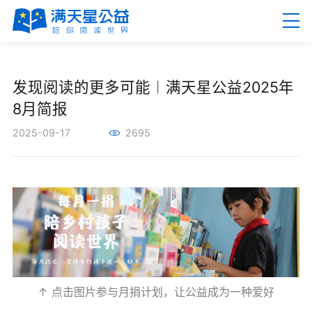
EN
繁
发现阅读的更多可能︱满天星公益2025年
8月简报
2025-09-17
2695
首页
关于满天星
新闻资讯
公益项目
↑ 点击图片参与月捐计划，让公益成为一种爱好