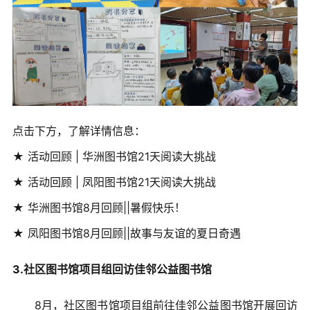
点击下方，了解详情信息：
★ 活动回顾 | 华洲图书馆21天阅读大挑战
★ 活动回顾 | 凤阳图书馆21天阅读大挑战
★ 华洲图书馆8月回顾||暑假快乐！
★ 凤阳图书馆8月回顾||故事与友谊的夏日奇遇
3.社区图书馆项目组回访佳邻公益图书馆
8月，社区图书馆项目组前往佳邻公益图书馆开展回访