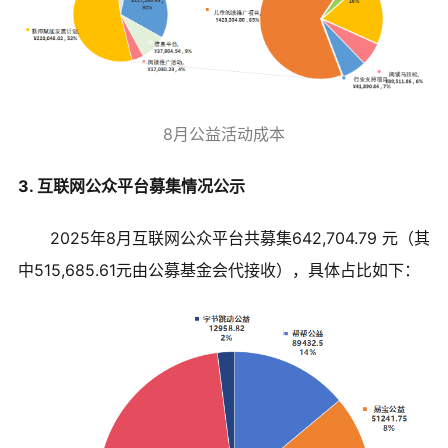
8月公益活动成本
3. 互联网公众平台募集情况公示
2025年8月互联网公众平台共募集642,704.79 元（其
中515,685.61元由公募基金会代接收），具体占比如下：