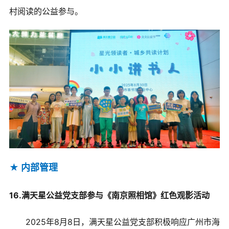
村阅读的公益参与。
★ 内部管理
16.满天星公益党支部参与《南京照相馆》红色观影活动
2025年8月8日，满天星公益党支部积极响应广州市海