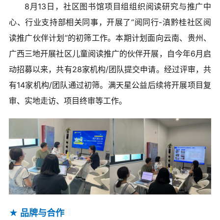
8月13日，社区图书馆项目组组织阅读研究与推广中
心、行业支持部相关同事，开展了“阅同行-滇黔桂社区阅
读推广伙伴计划”的初筛工作。本期计划面向云南、贵州、
广西三地开展社区儿童阅读推广的伙伴开展，自今年6月启
动招募以来，共有28家机构/团队提交申请。经过评审，共
有14家机构/团队通过初筛。满天星公益后续将开展项目复
审、实地走访、项目终审等工作。
★ 品牌与合作