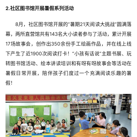
2.社区图书馆开展暑假系列活动
8月，社区图书馆开展的“暑期21天阅读大挑战”圆满落
幕，两所直营馆共有143名大小读者参与了活动，累计开展
17场故事会，创作出350余份手工绘画作品，并在线上线
下产生了近1900次阅读打卡！“小孩有话说”主题书展、玩
转图书馆活动、绘本讲读培训和有呀有呀故事会等活动在
暑假日常开展，陪伴孩子们度过一个充满阅读乐趣的暑
假！