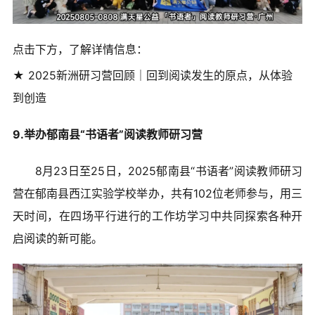
点击下方，了解详情信息：
★ 2025新洲研习营回顾｜回到阅读发生的原点，从体验
到创造
9.举办郁南县“书语者”阅读教师研习营
8月23日至25日，2025郁南县“书语者”阅读教师研习
营在郁南县西江实验学校举办，共有102位老师参与，用三
天时间，在四场平行进行的工作坊学习中共同探索各种开
启阅读的新可能。