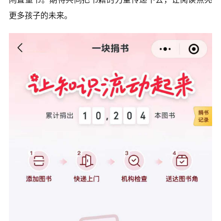
更多孩子的未来。