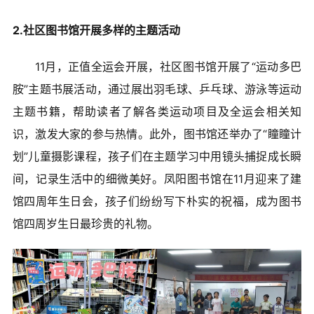
2.社区图书馆开展多样的主题活动
11月，正值全运会开展，社区图书馆开展了“运动多巴
胺”主题书展活动，通过展出羽毛球、乒乓球、游泳等运动
主题书籍，帮助读者了解各类运动项目及全运会相关知
识，激发大家的参与热情。此外，图书馆还举办了“瞳瞳计
划”儿童摄影课程，孩子们在主题学习中用镜头捕捉成长瞬
间，记录生活中的细微美好。凤阳图书馆在11月迎来了建
馆四周年生日会，孩子们纷纷写下朴实的祝福，成为图书
馆四周岁生日最珍贵的礼物。