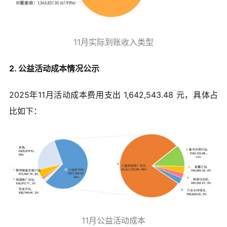
11月实际到账收入类型
2. 公益活动成本情况公示
2025年11月活动成本费用支出 1,642,543.48 元，具体占
比如下：
11月公益活动成本