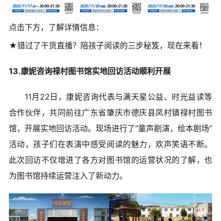
点击下方，了解详情信息：
★错过了干货直播？陪孩子阅读的三步秘笈，现在来看！
13.康妮咨询禄村图书馆实地回访活动顺利开展
11月22日，康妮咨询代表与满天星公益、时光益读等
合作伙伴，共同前往广东省肇庆市德庆县凤村镇禄村图书
馆，开展实地回访活动。现场进行了“童声剧演，绘本剧场”
活动，孩子们在表演中感受阅读的魅力，欢声笑语不断。
此次回访不仅增进了各方对图书馆的运营状况的了解，也
为图书馆持续运营注入了新动力。