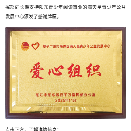
挥部向长期支持阳东青少年阅读事业的满天星青少年公益
发展中心颁发了感谢牌匾。
点击下方，了解详情信息：