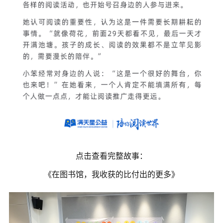
点击查看完整故事：
《在图书馆，我收获的比付出的更多》