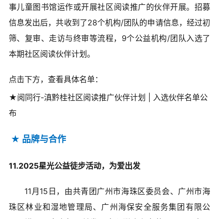
事儿童图书馆运作或开展社区阅读推广的伙伴开展。招募
信息发出后，共收到了28个机构/团队的申请信息，经过初
筛、复审、走访与终审等流程，9个公益机构/团队入选了
本期社区阅读伙伴计划。
点击下方，查看具体名单：
★阅同行-滇黔桂社区阅读推广伙伴计划 | 入选伙伴名单公
布
★
品牌与合作
11.2025星光公益徒步活动，为爱出发
11月15日，由共青团广州市海珠区委员会、广州市海
珠区林业和湿地管理局、广州海保安全服务集团有限公