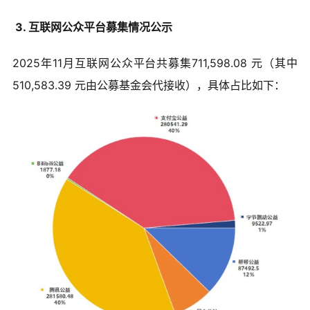
3. 互联网公众平台募集情况公示
2025年11月互联网公众平台共募集711,598.08 元（其中
510,583.39 元由公募基金会代接收），具体占比如下：