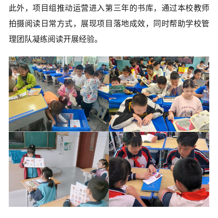
此外，项目组推动运营进入第三年的书库，通过本校教师
拍摄阅读日常方式，展现项目落地成效，同时帮助学校管
理团队凝练阅读开展经验。