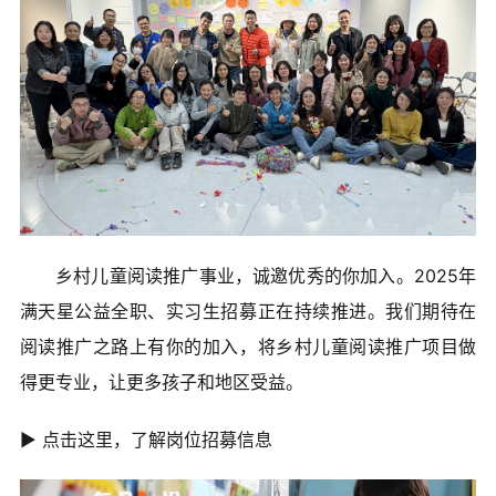
乡村儿童阅读推广事业，诚邀优秀的你加入。2025年
满天星公益全职、实习生招募正在持续推进。我们期待在
阅读推广之路上有你的加入，将乡村儿童阅读推广项目做
得更专业，让更多孩子和地区受益。
▶ 点击这里，了解岗位招募信息