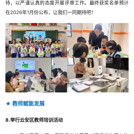
待，以严谨认真的态度开展评审工作。最终获奖名单预计
在2026年1月份公布，让我们一同期待吧！
★
教师赋能发展
8.举行云安区教师培训活动