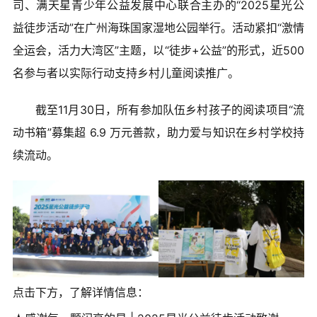
司、满天星青少年公益发展中心联合主办的“2025星光公
益徒步活动”在广州海珠国家湿地公园举行。活动紧扣“激情
全运会，活力大湾区”主题，以“徒步+公益”的形式，近500
名参与者以实际行动支持乡村儿童阅读推广。
截至11月30日，所有参加队伍乡村孩子的阅读项目“流
动书箱”募集超 6.9 万元善款，助力爱与知识在乡村学校持
续流动。
点击下方，了解详情信息：