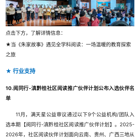
点击下方，了解详情信息：
★当《朱家故事》遇见全学科阅读：一场温暖的教育探索
之旅
★
行业支持
10.阅同行-滇黔桂社区阅读推广伙伴计划公布入选伙伴名
单
11月，满天星公益审议通过以下9个公益机构/团队入
选本期【阅同行-滇黔桂社区阅读推广伙伴计划】。2025-
2026年，社区阅读伙伴计划面向云南、贵州、广西三地从