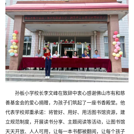
孙板小学校长李文峰在致辞中衷心感谢佛山市有和慈
善基金会的爱心捐赠，为孩子们筑起了一座书香殿堂。他
代表学校郑重承诺：将管好、用好、用活图书馆资源，建
立规范制度，开展读书分享、主题阅读等活动，让图书馆
天天开放、人人可用，让每一本书都被翻阅，让每个孩子