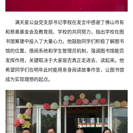
满天星公益党支部书记李程在发言中感谢了佛山市有
和慈善基金会及教育局、学校的共同努力，指出学校在图
书馆筹建中投入了大量心力。他鼓励同学们积极了解图书
馆的位置、借阅系统和学生管理员机制，强调图书馆能否
发挥作用，关键取决于大家是否真正走进去、读起来。他
希望同学们在明年此时能用亲身阅读故事作答，让图书馆
成为实现理想的起点。