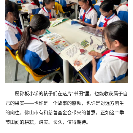
愿孙板小学的孩子们在这片“书田”里，也能收获属于自
己的果实——也许是一个故事的感动，也许是对远方萌生
的向往。佛山市有和慈善基金会带来的善意，正如这个季
节田间的耕耘，踏实、长久，值得期待。