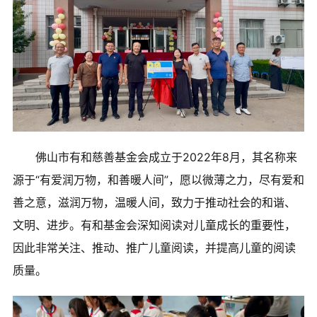
佛山市有和慈善基金会成立于2022年8月，其名称来
源于“有爱润万物，和善暖人间”，愿以微薄之力，尽有爱和
善之意，滋润万物，温暖人间，致力于推动社会的和谐、
文明、进步。有和基金会深知阅读对儿童成长的重要性，
因此非常关注、推动、推广儿童阅读，并提高儿童的阅读
质量。