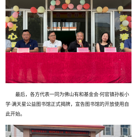
最后，各方代表一同为佛山有和基金会·何官镇孙板小
学·满天星公益图书馆正式揭牌，宣告图书馆的开放使用自
此开始。