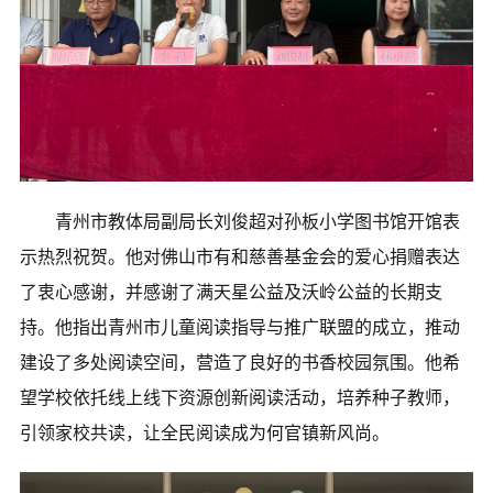
青州市教体局副局长刘俊超对孙板小学图书馆开馆表
示热烈祝贺。他对佛山市有和慈善基金会的爱心捐赠表达
了衷心感谢，并感谢了满天星公益及沃岭公益的长期支
持。他指出青州市儿童阅读指导与推广联盟的成立，推动
建设了多处阅读空间，营造了良好的书香校园氛围。他希
望学校依托线上线下资源创新阅读活动，培养种子教师，
引领家校共读，让全民阅读成为何官镇新风尚。