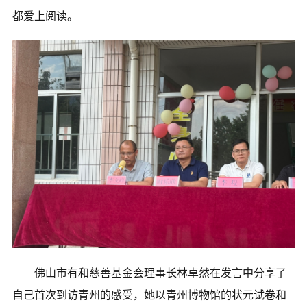
都爱上阅读。
佛山市有和慈善基金会理事长林卓然在发言中分享了
自己首次到访青州的感受，她以青州博物馆的状元试卷和