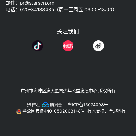
邮件：pr@starscn.org
电话：020-34138485（周一至周五 09:00-18:00）
关注我们
广州市海珠区满天星青少年公益发展中心 版权所有
粤ICP备15074098号
粤公网安备44010502003148号
技术支持：全思科技