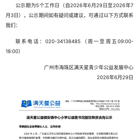
公示期为5个工作日（自2026年6月29日至2026年7
月3日），公示期间如有疑问或建议，可通过以下方式联系
我们：
联系电话：020-34138485（周一至周五09:00-
18:00）
广州市海珠区满天星青少年公益发展中心
2026年6月29日