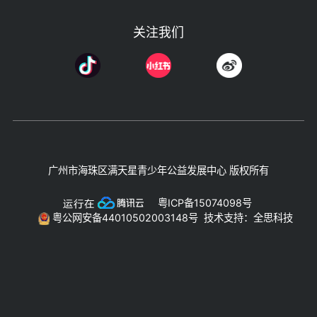
关注我们
广州市海珠区满天星青少年公益发展中心 版权所有
粤ICP备15074098号
粤公网安备44010502003148号
技术支持：全思科技