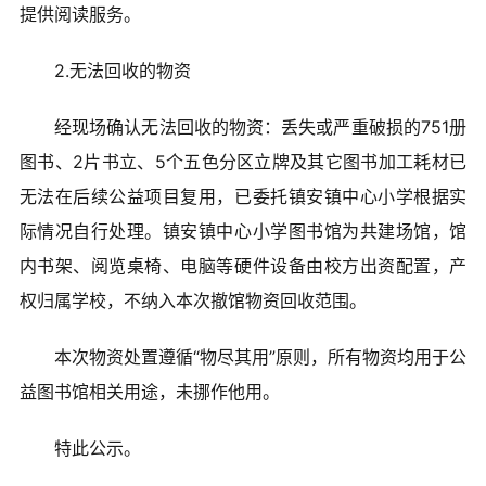
提供阅读服务。
2.无法回收的物资
经现场确认无法回收的物资：丢失或严重破损的751册
图书、2片书立、5个五色分区立牌及其它图书加工耗材已
无法在后续公益项目复用，已委托镇安镇中心小学根据实
际情况自行处理。镇安镇中心小学图书馆为共建场馆，馆
内书架、阅览桌椅、电脑等硬件设备由校方出资配置，产
权归属学校，不纳入本次撤馆物资回收范围。
本次物资处置遵循“物尽其用”原则，所有物资均用于公
益图书馆相关用途，未挪作他用。
特此公示。