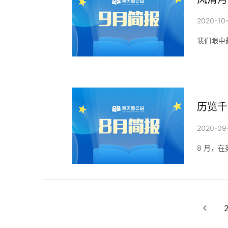
2020-10
我们眼中
历览千
2020-09
8 月，