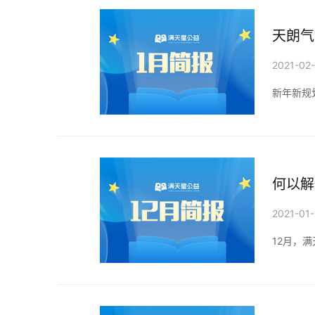
天朗气
2021-02
新年新规
何以解
2021-01-
12月，