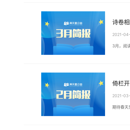
诗卷相
2021-04
3月，阅
倚栏开
2021-03
期待春天