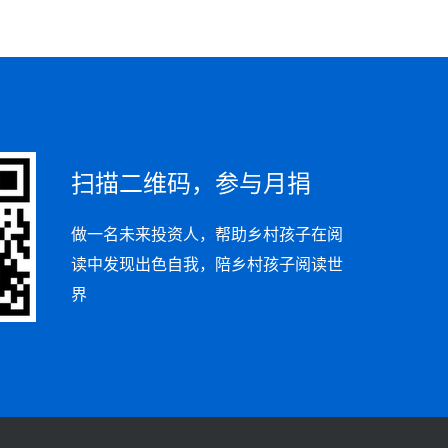
扫描二维码，参与月捐
做一名未来投资人，帮助乡村孩子在阅
读中发现出色自我，陪乡村孩子阅读世
界