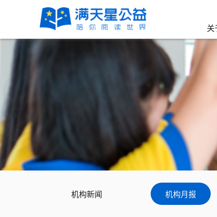
关
机构新闻
机构月报