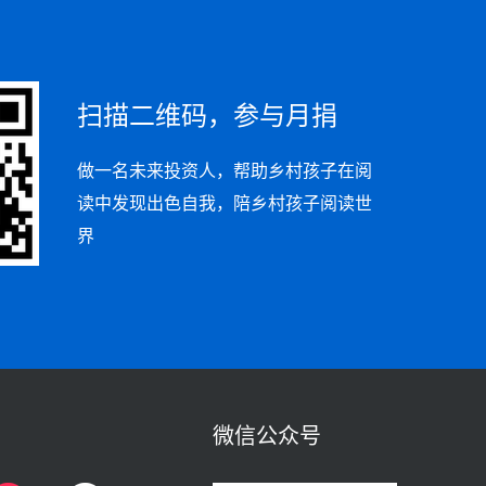
扫描二维码，参与月捐
做一名未来投资人，帮助乡村孩子在阅
读中发现出色自我，陪乡村孩子阅读世
界
微信公众号