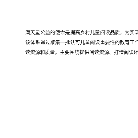
满天星公益的使命是提高乡村儿童阅读品质，为实
该体系通过聚集一批认可儿童阅读重要性的教育工
读资源和质量。主要围绕提供阅读资源、打造阅读