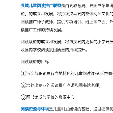
县域儿童阅读推广联盟
是由县教育局、县图书馆与
盟」的成立和发展，将持续拉动县内整体阅读文化
阅读推广种子教师，提供专项培训、线上读书会、
读推广工作的持续发展。
阅读联盟的成立和发展，将帮扶县内更多的小学开
及县内学校阅读氛围质量的持续提升。
阅读联盟的目标：
①沉淀与积累具有当地特色的儿童阅读课程与讲师
②培养出专业的阅读推广老师和图书馆老师；
③图书馆成为学校的资源中心。
阅读资源与环境
是儿童引发阅读的基础，通过提供