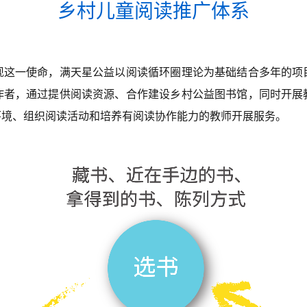
乡村儿童阅读推广体系
现这一使命，满天星公益以阅读循环圈理论为基础结合多年的项
作者，通过提供阅读资源、合作建设乡村公益图书馆，同时开展
环境、组织阅读活动和培养有阅读协作能力的教师开展服务。