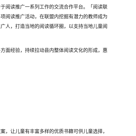
力于阅读推广一系列工作的交流合作平台。「阅读联
各项阅读推广活动，在联盟内挖掘有潜力的教师成为
推广人，打造当地的阅读循环圈，以支持当地儿童阅
各方面经验，持续拉动县内整体阅读文化的形成，惠
教案，让儿童有丰富多样的优质书籍可供儿童选择，