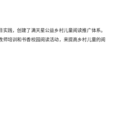
目实践，创建了满天星公益乡村儿童阅读推广体系。
教师培训和书香校园阅读活动，来提高乡村儿童的阅