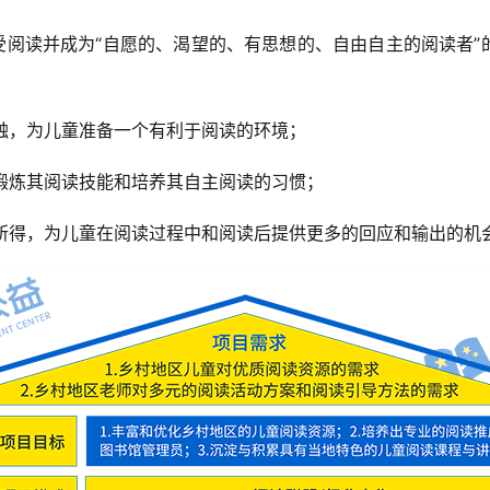
受阅读并成为“自愿的、渴望的、有思想的、自由自主的阅读者”的
触，为儿童准备一个有利于阅读的环境；
锻炼其阅读技能和培养其自主阅读的习惯；
所得，为儿童在阅读过程中和阅读后提供更多的回应和输出的机