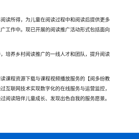
享阅读所得，为儿童在阅读过程中和阅读后提供更多
推广工作中。现已开展的阅读推广活动形式包括面向
持，培养乡村阅读推广的一线人才和团队，提升阅读
阅读课程资源下载与课程视频播放服务的【阅多纷教
通过互联网技术实现数字化的在线服务与运营监控，
通过阅读陪伴儿童成长、发现出色自我的服务愿景。