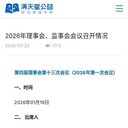
EN
繁
2026年理事会、监事会会议召开情况
2026-07-22
1773
首页
第四届理事会第十三次会议（2026年第一次会议）
关于满天星
一、时间
新闻资讯
2026年01月19日
公益项目
二、 出席人