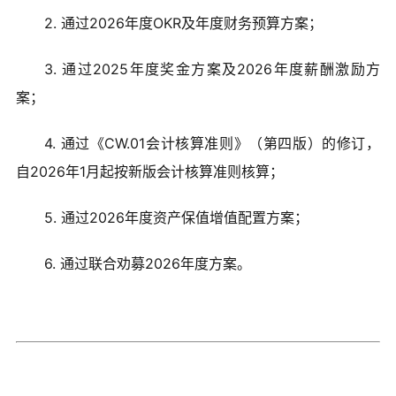
2. 通过2026年度OKR及年度财务预算方案；
3. 通过2025年度奖金方案及2026年度薪酬激励方
案；
4. 通过《CW.01会计核算准则》（第四版）的修订，
自2026年1月起按新版会计核算准则核算；
5. 通过2026年度资产保值增值配置方案；
6. 通过联合劝募2026年度方案。