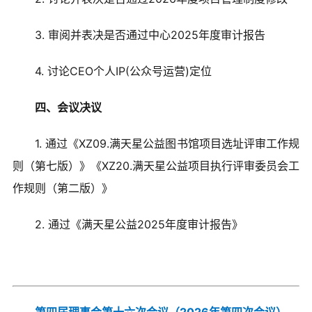
3. 审阅并表决是否通过中心2025年度审计报告
4. 讨论CEO个人IP(公众号运营)定位
四、会议决议
1. 通过《XZ09.满天星公益图书馆项目选址评审工作规
则（第七版）》《XZ20.满天星公益项目执行评审委员会工
作规则（第二版）》
2. 通过《满天星公益2025年度审计报告》