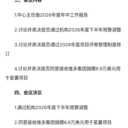
三、会议内容
1.中心主任做2026年度年中工作报告
2.讨论并表决是否通过机构2026年度下半年预算调整
3.讨论并表决是否通过2026年度项目评审管理制度修
订
4.讨论并表决是否同意接收维多集团捐赠6.9万美元用
于星囊项目
四、会议决议
1.通过机构2026年度下半年预算调整
2.同意接收维多集团捐赠6.9万美元用于星囊项目