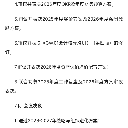
4.审议并表决2026年度OKR及年度财务预算方案；
5.审议并表决2025年度奖金方案及2026年度薪酬激
励方案；
6.审议并表决《CW.01会计核算准则》（第四版）的修
订；
7.审议并表决2026年度资产保值增值配置方案；
8.联合劝募2025年度工作复盘及2026年度方案审议
表决。
四、会议决议
1. 通过2026-2027年战略与组织进化方案；