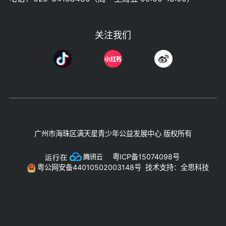
关注我们
广州市海珠区满天星青少年公益发展中心 版权所有
粤ICP备15074098号
粤公网安备44010502003148号
技术支持：全思科技