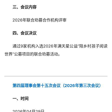
三、会议内容
2026年联合劝募合作机构评审
四、会议决议
通过9家机构入选2026年满天星公益“陪乡村孩子阅读
世界”公募项目的联合劝募活动。
第四届理事会第十五次会议（2026年第三次会议）
一、时间
2026年04月29日